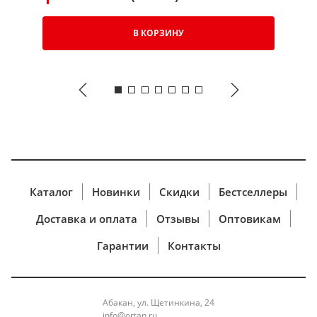
В КОРЗИНУ
Каталог
Новинки
Скидки
Бестселлеры
Доставка и оплата
Отзывы
Оптовикам
Гарантии
Контакты
Абакан, ул. Щетинкина, 24
info@ortan.ru