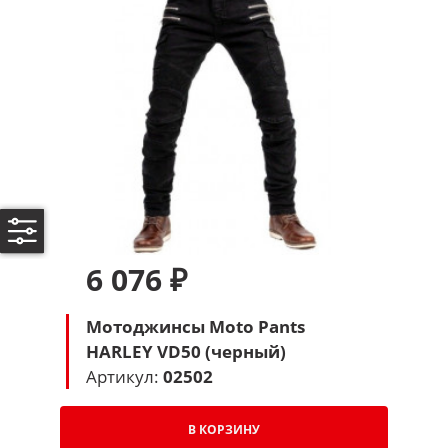
6 076 ₽
Мотоджинсы Moto Pants
HARLEY VD50 (черный)
Артикул:
02502
В КОРЗИНУ