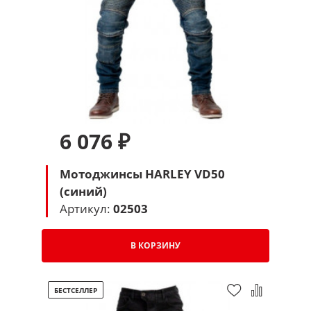
6 076 ₽
Мотоджинсы HARLEY VD50
(синий)
Артикул:
02503
В КОРЗИНУ
БЕСТСЕЛЛЕР