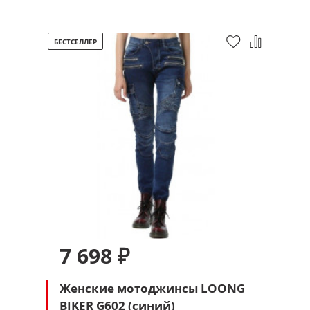
БЕСТСЕЛЛЕР
7 698 ₽
Женские мотоджинсы LOONG
BIKER G602 (синий)