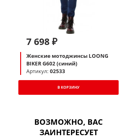
7 698 ₽
Женские мотоджинсы LOONG
BIKER G602 (синий)
Артикул:
02533
В КОРЗИНУ
ВОЗМОЖНО, ВАС
ЗАИНТЕРЕСУЕТ