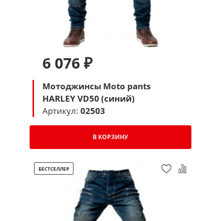
6 076 ₽
Мотоджинсы Moto pants
HARLEY VD50 (синий)
Артикул:
02503
В КОРЗИНУ
БЕСТСЕЛЛЕР