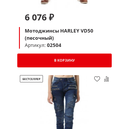
6 076 ₽
Мотоджинсы HARLEY VD50
(песочный)
Артикул:
02504
В КОРЗИНУ
БЕСТСЕЛЛЕР