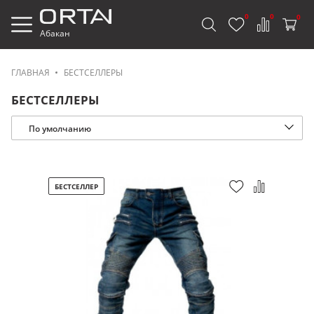
0
0
0
Абакан
ГЛАВНАЯ
БЕСТСЕЛЛЕРЫ
БЕСТСЕЛЛЕРЫ
По умолчанию
БЕСТСЕЛЛЕР