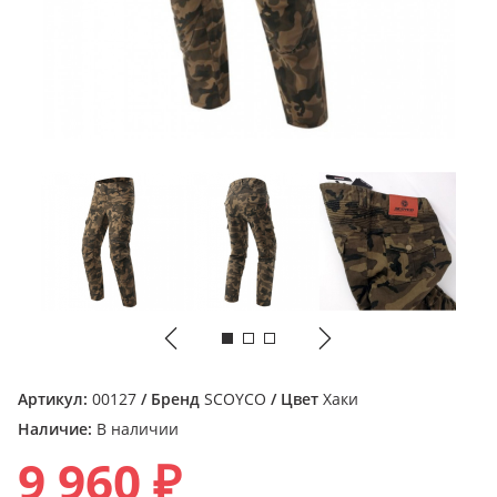
Артикул:
00127
/ Бренд
SCOYCO
/ Цвет
Хаки
Наличие:
В наличии
9 960 ₽