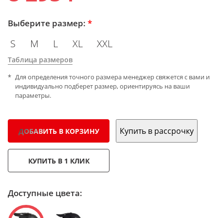
Выберите размер:
*
S
M
L
XL
XXL
Таблица размеров
Для определения точного размера менеджер свяжется с вами и
индивидуально подберет размер, ориентируясь на ваши
параметры.
Купить в рассрочку
ДОБАВИТЬ В КОРЗИНУ
КУПИТЬ В 1 КЛИК
Доступные цвета: