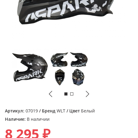
Артикул:
07019
/ Бренд
WLT
/ Цвет
Белый
Наличие:
В наличии
8 295 ₽