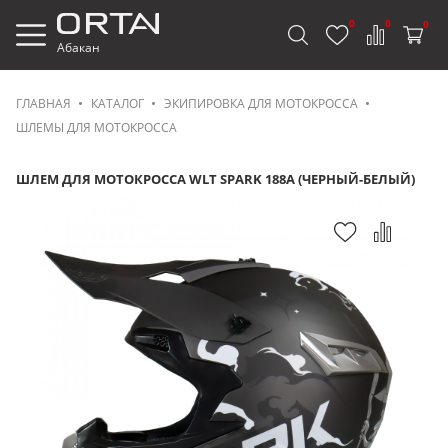
0
0
0
Абакан
ГЛАВНАЯ
КАТАЛОГ
ЭКИПИРОВКА ДЛЯ МОТОКРОССА
ШЛЕМЫ ДЛЯ МОТОКРОССА
ШЛЕМ ДЛЯ МОТОКРОССА WLT SPARK 188A (ЧЕРНЫЙ-БЕЛЫЙ)