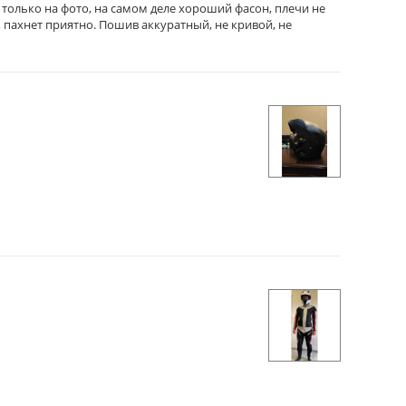
 только на фото, на самом деле хороший фасон, плечи не
, пахнет приятно. Пошив аккуратный, не кривой, не