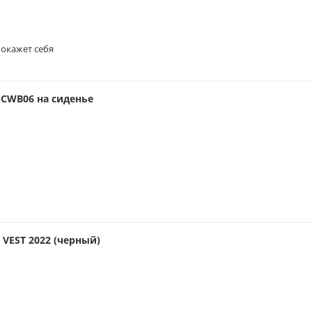
окажет себя
CWB06 на сиденье
VEST 2022 (черный)