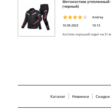
Мотокостюм утепленный 
(черный)
Andrey
10.09.2023
10:13
Костюм хороший сидит на 5+ вс
Каталог
Новинки
Скидки