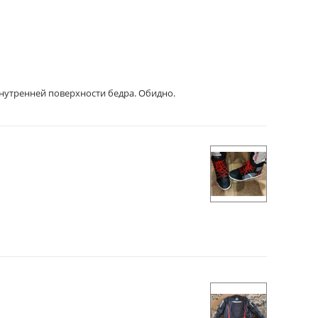
внутренней поверхности бедра. Обидно.