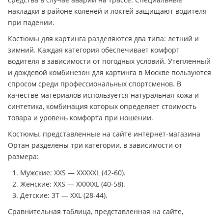
накладки в районе коленей и локтей защищают водителя
при падении.
Костюмы для картинга разделяются два типа: летний и
зимний. Каждая категория обеспечивает комфорт
водителя в зависимости от погодных условий. Утепленный
и дождевой комбинезон для картинга в Москве пользуются
спросом среди профессиональных спортсменов. В
качестве материалов используется натуральная кожа и
синтетика, комбинация которых определяет стоимость
товара и уровень комфорта при ношении.
Костюмы, представленные на сайте интернет-магазина
Ортан разделены три категории, в зависимости от
размера:
Мужские: XXS — XXXXXL (42-60).
Женские: XXS — XXXXXL (40-58).
Детские: 3Т — XXL (28-44).
Сравнительная таблица, представленная на сайте,