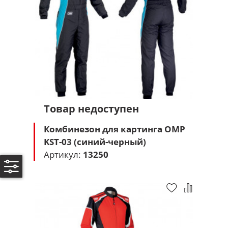
Товар недоступен
Комбинезон для картинга OMP
KST-03 (синий-черный)
Артикул:
13250