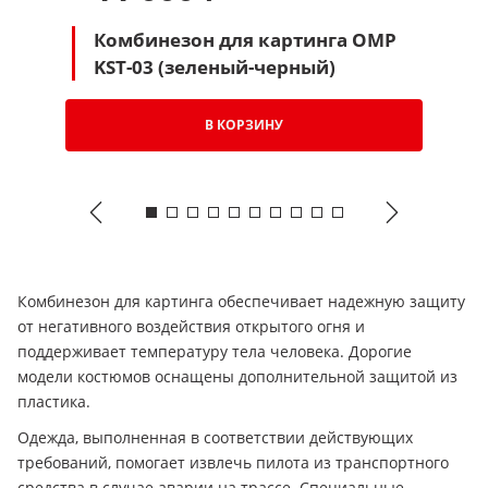
Комбинезон для картинга OMP
KST-03 (зеленый-черный)
В КОРЗИНУ
Комбинезон для картинга обеспечивает надежную защиту
от негативного воздействия открытого огня и
поддерживает температуру тела человека. Дорогие
модели костюмов оснащены дополнительной защитой из
пластика.
Одежда, выполненная в соответствии действующих
требований, помогает извлечь пилота из транспортного
средства в случае аварии на трассе. Специальные