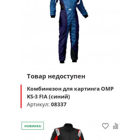
Товар недоступен
Комбинезон для картинга OMP
KS-3 FIA (синий)
Артикул:
08337
НОВИНКА