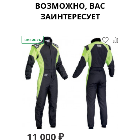
ВОЗМОЖНО, ВАС
ЗАИНТЕРЕСУЕТ
НОВИНКА
11 000 ₽