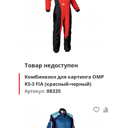
Товар недоступен
Комбинезон для картинга OMP
KS-3 FIA (красный-черный)
Артикул:
08335