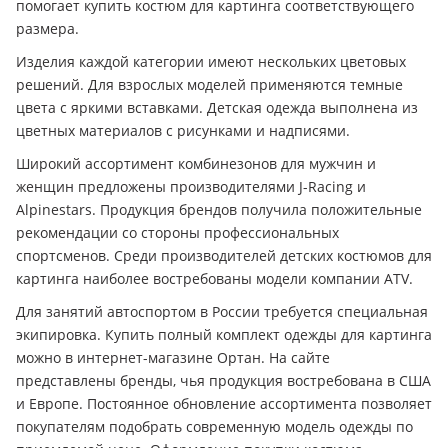
помогает купить костюм для картинга соответствующего
размера.
Изделия каждой категории имеют нескольких цветовых
решений. Для взрослых моделей применяются темные
цвета с яркими вставками. Детская одежда выполнена из
цветных материалов с рисунками и надписями.
Широкий ассортимент комбинезонов для мужчин и
женщин предложены производителями J-Racing и
Alpinestars. Продукция брендов получила положительные
рекомендации со стороны профессиональных
спортсменов. Среди производителей детских костюмов для
картинга наиболее востребованы модели компании ATV.
Для занятий автоспортом в России требуется специальная
экипировка. Купить полный комплект одежды для картинга
можно в интернет-магазине Ортан. На сайте
представлены бренды, чья продукция востребована в США
и Европе. Постоянное обновление ассортимента позволяет
покупателям подобрать современную модель одежды по