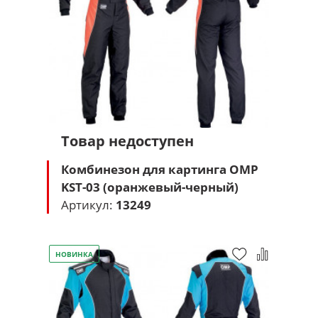
Товар недоступен
Комбинезон для картинга OMP
KST-03 (оранжевый-черный)
Артикул:
13249
НОВИНКА