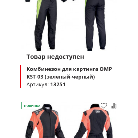
Товар недоступен
Комбинезон для картинга OMP
KST-03 (зеленый-черный)
Артикул:
13251
НОВИНКА