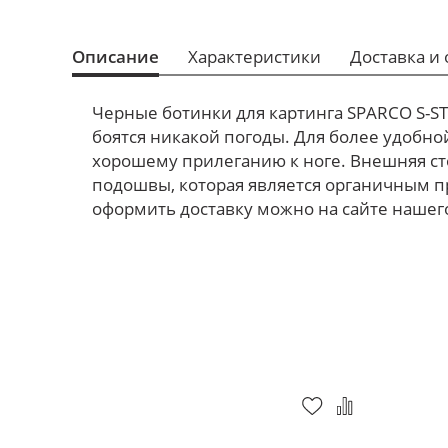
Описание
Характеристики
Доставка и 
Черные ботинки для картинга SPARCO S-ST
боятся никакой погоды. Для более удобной
хорошему прилеганию к ноге. Внешняя ст
подошвы, которая является органичным п
оформить доставку можно на сайте нашего