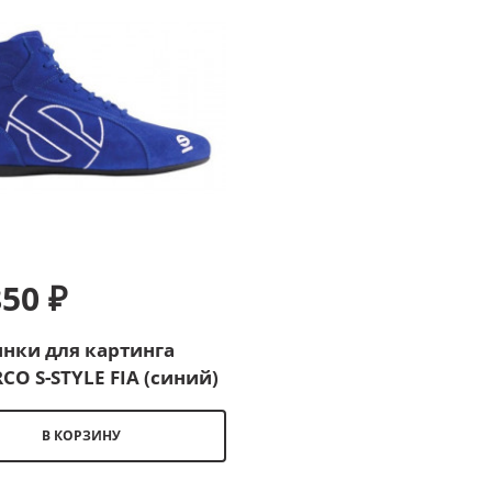
850 ₽
нки для картинга
CO S-STYLE FIA (синий)
В КОРЗИНУ