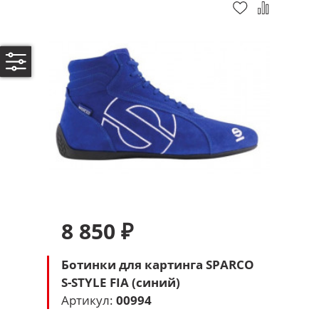
8 850 ₽
Ботинки для картинга SPARCO
S-STYLE FIA (синий)
Артикул:
00994