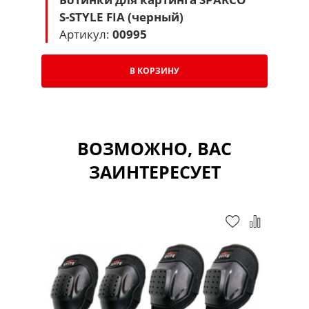
S-STYLE FIA (черный)
Артикул:
00995
В КОРЗИНУ
ВОЗМОЖНО, ВАС
ЗАИНТЕРЕСУЕТ