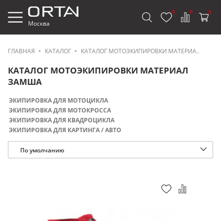
0
0
0
Москва
ГЛАВНАЯ
КАТАЛОГ
КАТАЛОГ МОТОЭКИПИРОВКИ МАТЕРИА..
КАТАЛОГ МОТОЭКИПИРОВКИ МАТЕРИАЛ
ЗАМША
ЭКИПИРОВКА ДЛЯ МОТОЦИКЛА
ЭКИПИРОВКА ДЛЯ МОТОКРОССА
ЭКИПИРОВКА ДЛЯ КВАДРОЦИКЛА
ЭКИПИРОВКА ДЛЯ КАРТИНГА / АВТО
По умолчанию