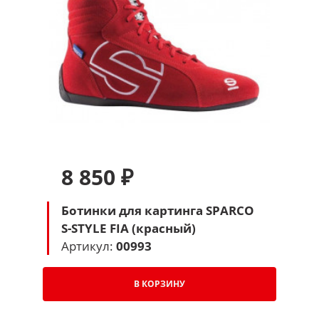
8 850 ₽
Ботинки для картинга SPARCO
S-STYLE FIA (красный)
Артикул:
00993
В КОРЗИНУ