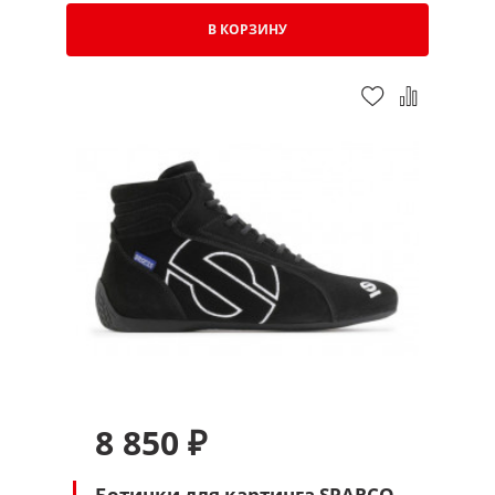
В КОРЗИНУ
8 850 ₽
Ботинки для картинга SPARCO