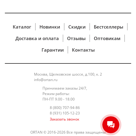
Каталог
Новинки
Скидки
Бестселлеры
Доставка и оплата
Отзывы
Оптовикам
Гарантии
Контакты
Москва, Щелковское шоссе, д.100, к. 2
info@ortan.ru
Принимаем заказы 24/7,
Режим работы:
ПН-ПТ 9.00 - 18.00
8 (800) 707-94-86
8 (931) 105-12-23
Заказать звонок
ORTAN © 2016-2026 Все права защищены