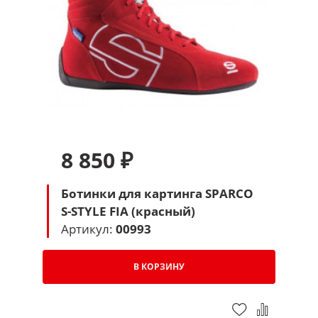
8 850 ₽
Ботинки для картинга SPARCO
S-STYLE FIA (красный)
Артикул:
00993
В КОРЗИНУ