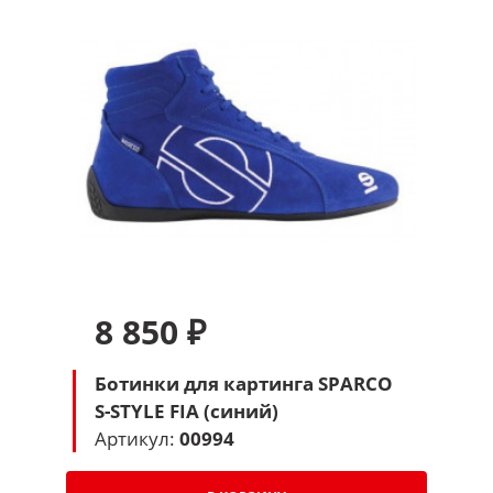
8 850 ₽
Ботинки для картинга SPARCO
S-STYLE FIA (синий)
Артикул:
00994