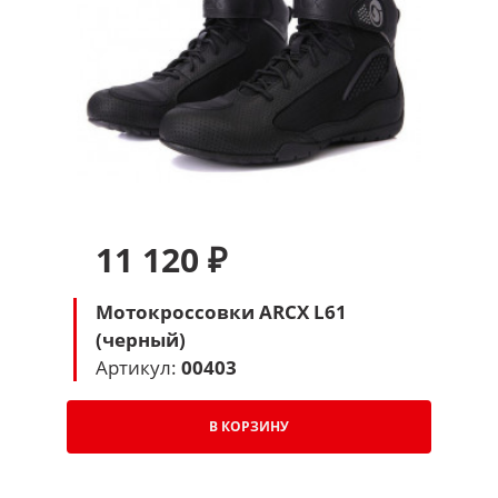
11 120 ₽
Мотокроссовки ARCX L61
(черный)
Артикул:
00403
В КОРЗИНУ