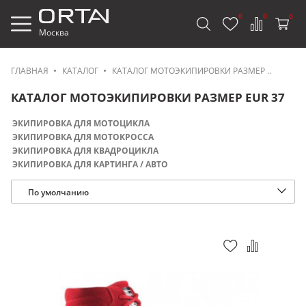
0
0
0
Москва
ГЛАВНАЯ
КАТАЛОГ
КАТАЛОГ МОТОЭКИПИРОВКИ РАЗМЕР ..
КАТАЛОГ МОТОЭКИПИРОВКИ РАЗМЕР EUR 37
ЭКИПИРОВКА ДЛЯ МОТОЦИКЛА
ЭКИПИРОВКА ДЛЯ МОТОКРОССА
ЭКИПИРОВКА ДЛЯ КВАДРОЦИКЛА
ЭКИПИРОВКА ДЛЯ КАРТИНГА / АВТО
По умолчанию