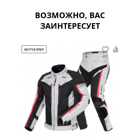
ВОЗМОЖНО, ВАС
ЗАИНТЕРЕСУЕТ
БЕСТСЕЛЛЕР