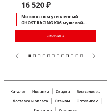
16 520 ₽
Мотокостюм утепленный
GHOST RACING K06 мужской
(белый-черный)
В КОРЗИНУ
Каталог
Новинки
Скидки
Бестселлеры
Доставка и оплата
Отзывы
Оптовикам
Гарантии
Контакты