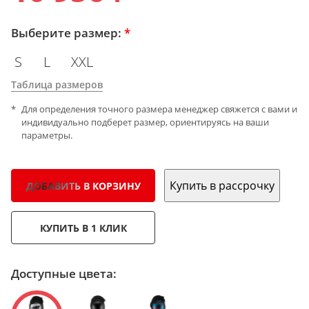
Выберите размер:
*
S
L
XXL
Таблица размеров
Для определения точного размера менеджер свяжется с вами и
индивидуально подберет размер, ориентируясь на ваши
параметры.
Купить в рассрочку
ДОБАВИТЬ В КОРЗИНУ
КУПИТЬ В 1 КЛИК
Доступные цвета: