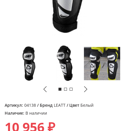
Артикул:
04138
/ Бренд
LEATT
/ Цвет
Белый
Наличие:
В наличии
10 956 ₽