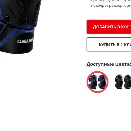
подберет размер, ор
ДОБАВИТЬ В КОР
КУПИТЬ В 1 КЛ
Доступные цвета