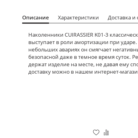
Описание
Характеристики
Доставка и 
Наколенники CUIRASSIER K01-3 классичес
выступает в роли амортизации при ударе.
небольших авариях он смягчает негативн
безопасной даже в темное время суток. 
держат изделие на месте, не давая ему с
доставку можно в нашем интернет-магазине