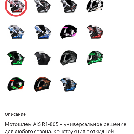
Описание
Мотошлем AIS R1-805 – универсальное решение
для любого сезона. Конструкция с откидной