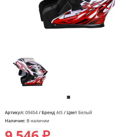
Артикул:
09454
/ Бренд
AIS
/ Цвет
Белый
Наличие:
В наличии
9 546 ₽