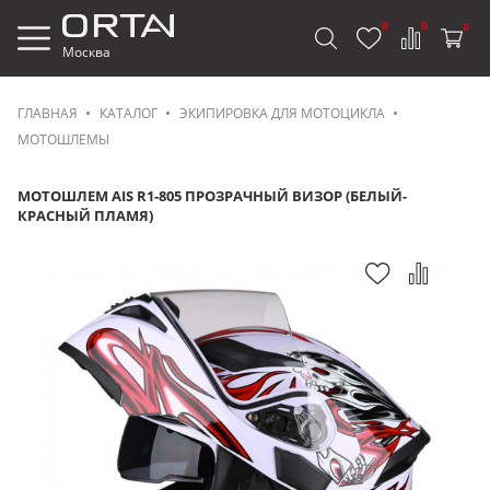
0
0
0
Москва
ГЛАВНАЯ
КАТАЛОГ
ЭКИПИРОВКА ДЛЯ МОТОЦИКЛА
МОТОШЛЕМЫ
МОТОШЛЕМ AIS R1-805 ПРОЗРАЧНЫЙ ВИЗОР (БЕЛЫЙ-
КРАСНЫЙ ПЛАМЯ)