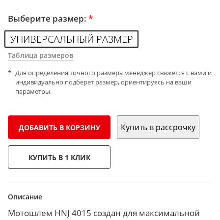
Выберите размер:
*
УНИВЕРСАЛЬНЫЙ РАЗМЕР
Таблица размеров
Для определения точного размера менеджер свяжется с вами и
индивидуально подберет размер, ориентируясь на ваши
параметры.
Купить в рассрочку
ДОБАВИТЬ В КОРЗИНУ
КУПИТЬ В 1 КЛИК
Описание
Мотошлем HNJ 4015 создан для максимальной