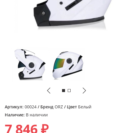
Артикул:
00024
/ Бренд
ORZ
/ Цвет
Белый
Наличие:
В наличии
7 846 ₽