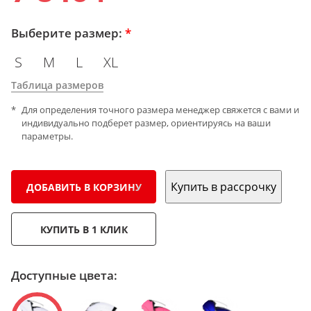
Выберите размер:
*
S
M
L
XL
Таблица размеров
Для определения точного размера менеджер свяжется с вами и
индивидуально подберет размер, ориентируясь на ваши
параметры.
Купить в рассрочку
ДОБАВИТЬ В КОРЗИНУ
КУПИТЬ В 1 КЛИК
Доступные цвета: