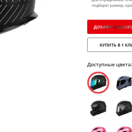
подберет размер, ор
ДОБАВИТЬ В КОР
КУПИТЬ В 1 КЛ
Доступные цвета