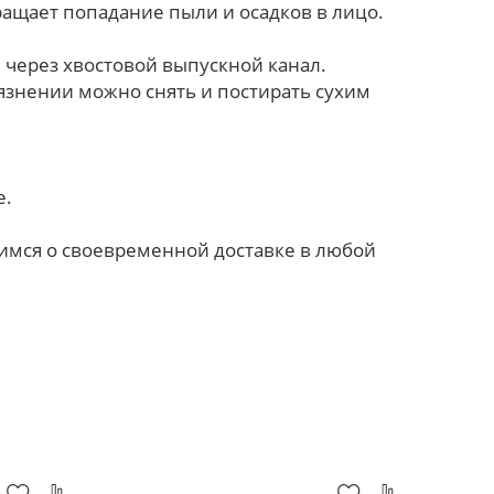
ащает попадание пыли и осадков в лицо.
 через хвостовой выпускной канал.
рязнении можно снять и постирать сухим
е.
имся о своевременной доставке в любой