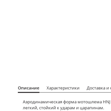
Описание
Характеристики
Доставка и 
Аэродинамическая форма мотошлема HNJ H
легкий, стойкий к ударам и царапинам.