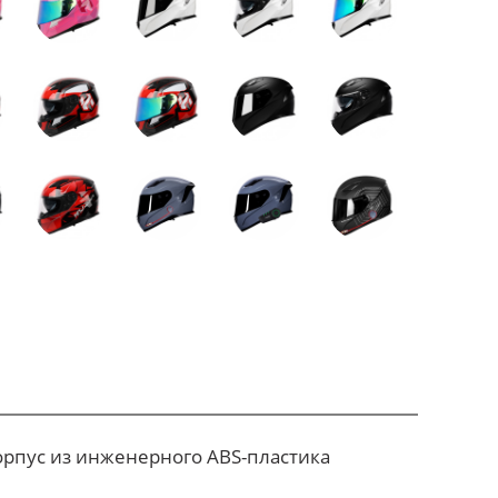
рпус из инженерного ABS-пластика