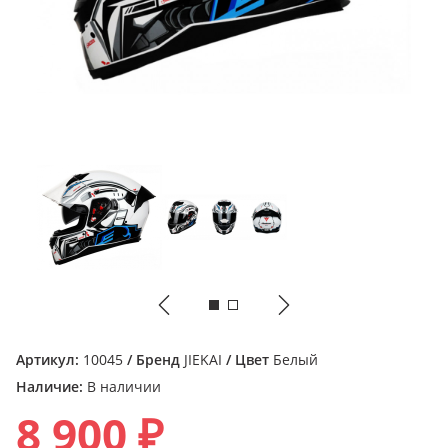
Артикул:
10045
/ Бренд
JIEKAI
/ Цвет
Белый
Наличие:
В наличии
8 900 ₽