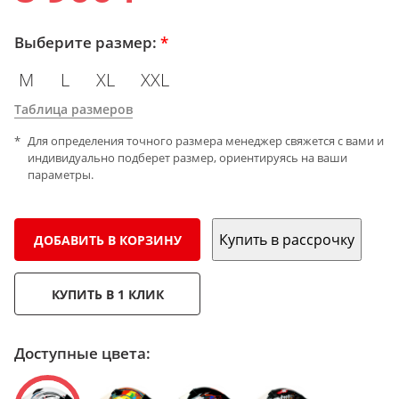
Выберите размер:
*
M
L
XL
XXL
Таблица размеров
Для определения точного размера менеджер свяжется с вами и
индивидуально подберет размер, ориентируясь на ваши
параметры.
Купить в рассрочку
ДОБАВИТЬ В КОРЗИНУ
КУПИТЬ В 1 КЛИК
Доступные цвета: