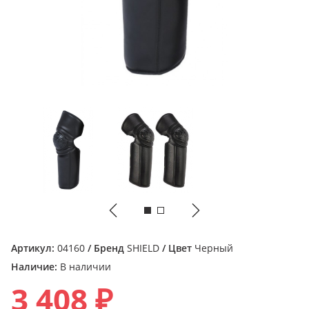
Артикул:
04160
/ Бренд
SHIELD
/ Цвет
Черный
Наличие:
В наличии
3 408 ₽