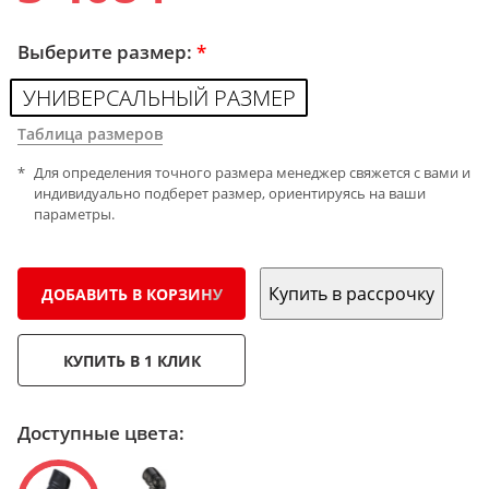
Выберите размер:
*
УНИВЕРСАЛЬНЫЙ РАЗМЕР
Таблица размеров
Для определения точного размера менеджер свяжется с вами и
индивидуально подберет размер, ориентируясь на ваши
параметры.
Купить в рассрочку
ДОБАВИТЬ В КОРЗИНУ
КУПИТЬ В 1 КЛИК
Доступные цвета: