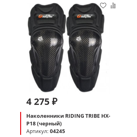
4 275 ₽
Наколенники RIDING TRIBE HX-
P18 (черный)
Артикул:
04245