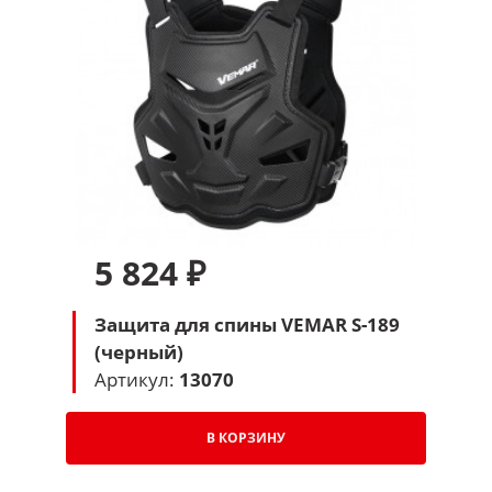
5 824 ₽
Защита для спины VEMAR S-189
(черный)
Артикул:
13070
В КОРЗИНУ