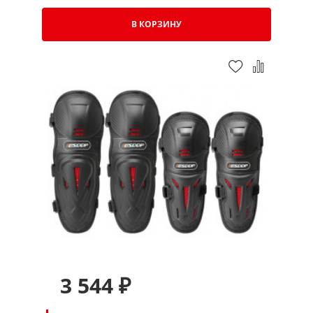
В КОРЗИНУ
3 544 ₽