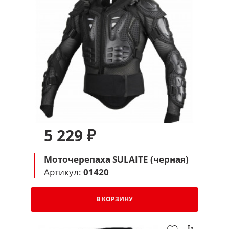
5 229 ₽
Моточерепаха SULAITE (черная)
Артикул:
01420
В КОРЗИНУ