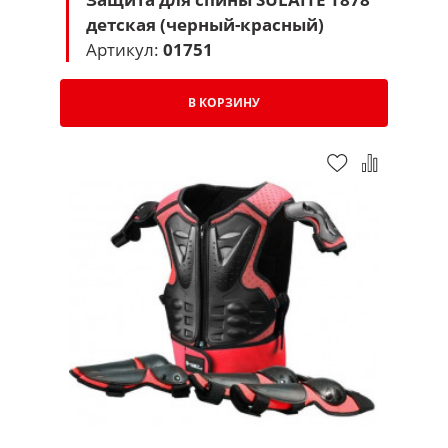
детская (черный-красный)
Артикул:
01751
В КОРЗИНУ