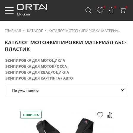
0
0
0
Москва
ГЛАВНАЯ
КАТАЛОГ
КАТАЛОГ МОТОЭКИПИРОВКИ МАТЕРИА..
КАТАЛОГ МОТОЭКИПИРОВКИ МАТЕРИАЛ АБС-
ПЛАСТИК
ЭКИПИРОВКА ДЛЯ МОТОЦИКЛА
ЭКИПИРОВКА ДЛЯ МОТОКРОССА
ЭКИПИРОВКА ДЛЯ КВАДРОЦИКЛА
ЭКИПИРОВКА ДЛЯ КАРТИНГА / АВТО
По умолчанию
НОВИНКА