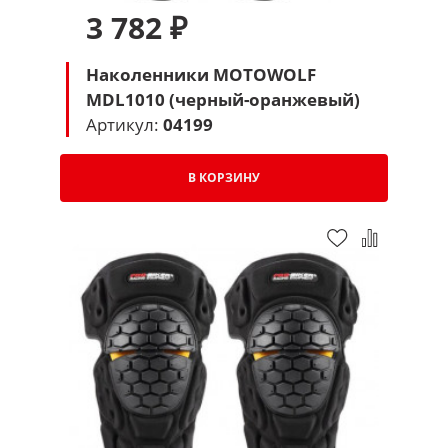
3 782 ₽
Наколенники MOTOWOLF
MDL1010 (черный-оранжевый)
Артикул:
04199
В КОРЗИНУ