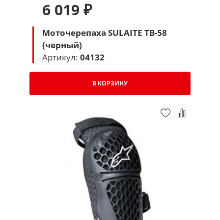
6 019 ₽
Моточерепаха SULAITE TB-58
(черный)
Артикул:
04132
В КОРЗИНУ