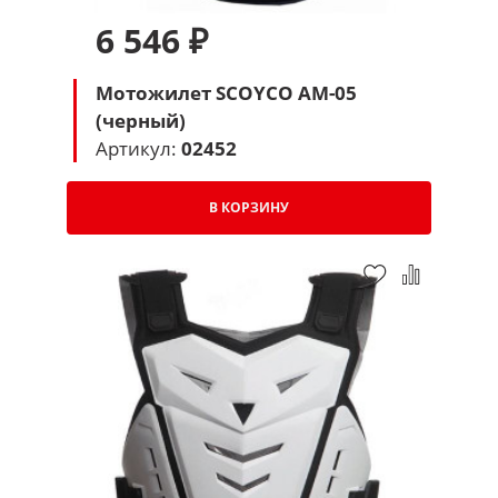
6 546 ₽
Мотожилет SCOYCO AM-05
(черный)
Артикул:
02452
В КОРЗИНУ