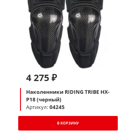
4 275 ₽
Наколенники RIDING TRIBE HX-
P18 (черный)
Артикул:
04245
В КОРЗИНУ