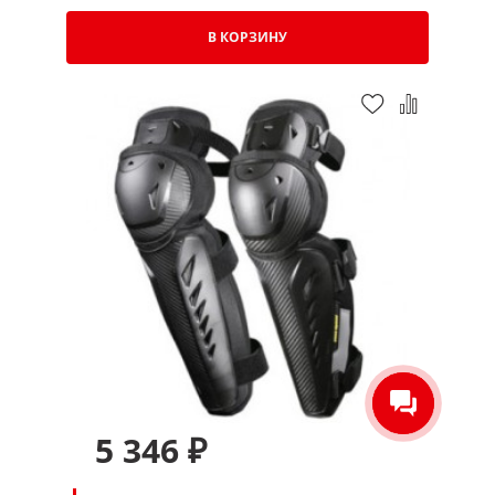
В КОРЗИНУ
5 346 ₽