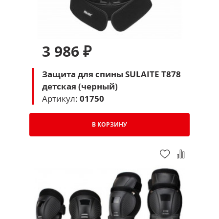
3 986 ₽
Защита для спины SULAITE T878
детская (черный)
Артикул:
01750
В КОРЗИНУ