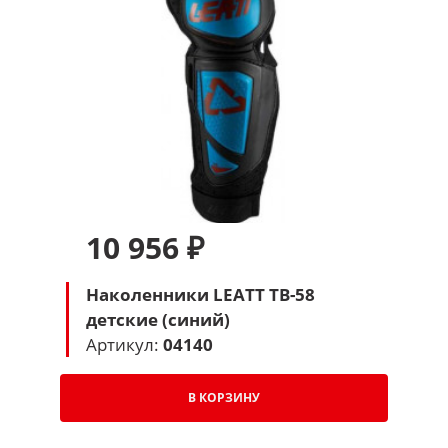
10 956 ₽
Наколенники LEATT TB-58
детские (синий)
Артикул:
04140
В КОРЗИНУ