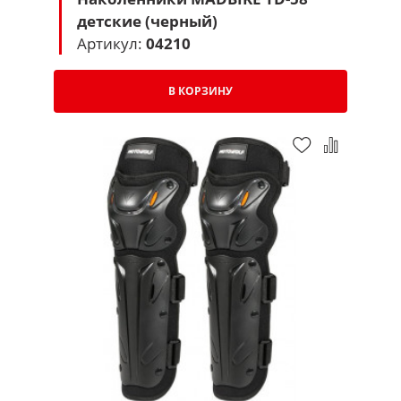
детские (черный)
Артикул:
04210
В КОРЗИНУ