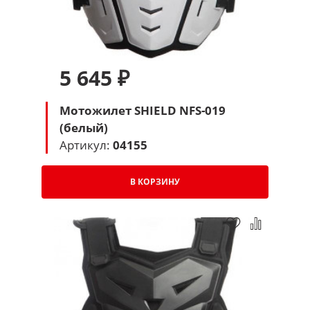
5 645 ₽
Мотожилет SHIELD NFS-019
(белый)
Артикул:
04155
В КОРЗИНУ