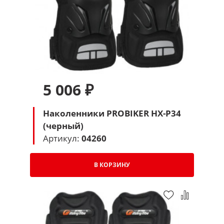
5 006 ₽
Наколенники PROBIKER HX-P34
(черный)
Артикул:
04260
В КОРЗИНУ