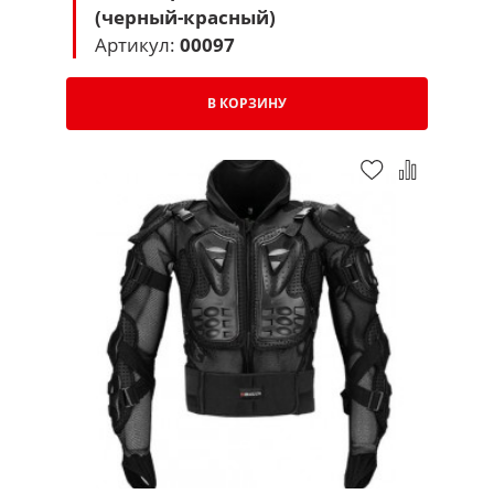
(черный-красный)
Артикул:
00097
В КОРЗИНУ