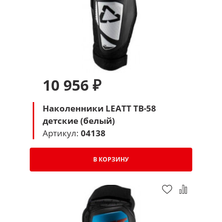
10 956 ₽
Наколенники LEATT TB-58
детские (белый)
Артикул:
04138
В КОРЗИНУ