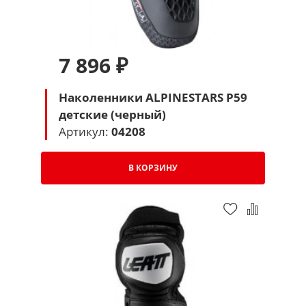
7 896 ₽
Наколенники ALPINESTARS P59
детские (черный)
Артикул:
04208
В КОРЗИНУ