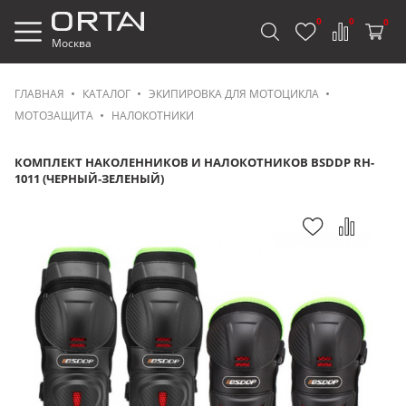
0
0
0
Москва
ГЛАВНАЯ
КАТАЛОГ
ЭКИПИРОВКА ДЛЯ МОТОЦИКЛА
МОТОЗАЩИТА
НАЛОКОТНИКИ
КОМПЛЕКТ НАКОЛЕННИКОВ И НАЛОКОТНИКОВ BSDDP RH-
1011 (ЧЕРНЫЙ-ЗЕЛЕНЫЙ)