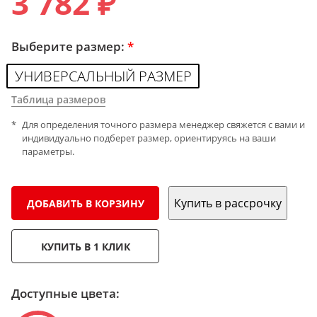
3 782 ₽
Выберите размер:
*
УНИВЕРСАЛЬНЫЙ РАЗМЕР
Таблица размеров
Для определения точного размера менеджер свяжется с вами и
индивидуально подберет размер, ориентируясь на ваши
параметры.
Купить в рассрочку
ДОБАВИТЬ В КОРЗИНУ
КУПИТЬ В 1 КЛИК
Доступные цвета: