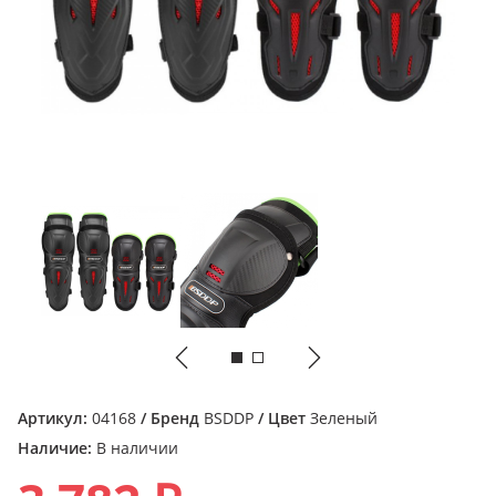
Артикул:
04168
/ Бренд
BSDDP
/ Цвет
Зеленый
Наличие:
В наличии