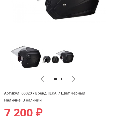
Артикул:
00020
/ Бренд
JIEKAI
/ Цвет
Черный
Наличие:
В наличии
7 200 ₽