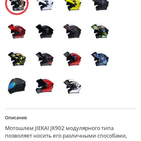
Описание
Мотошлем JIEKAI JK902 модулярного типа
позволяет носить его различными способами,