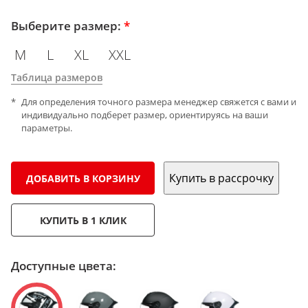
Выберите размер:
*
M
L
XL
XXL
Таблица размеров
Для определения точного размера менеджер свяжется с вами и
индивидуально подберет размер, ориентируясь на ваши
параметры.
Купить в рассрочку
ДОБАВИТЬ В КОРЗИНУ
КУПИТЬ В 1 КЛИК
Доступные цвета: