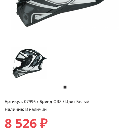
Артикул:
07996
/ Бренд
ORZ
/ Цвет
Белый
Наличие:
В наличии
8 526 ₽