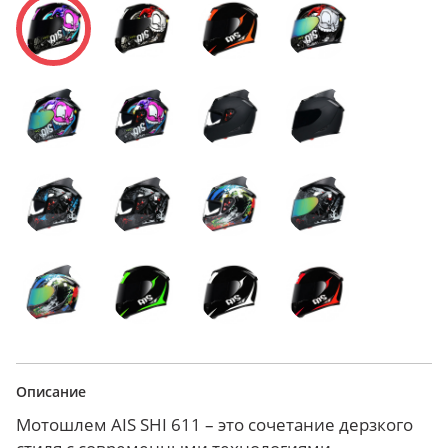
Описание
Мотошлем AIS SHI 611 – это сочетание дерзкого