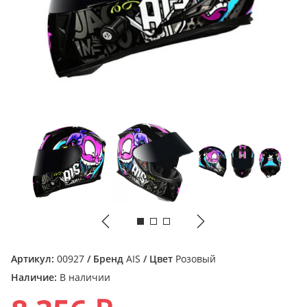
Артикул:
00927
/ Бренд
AIS
/ Цвет
Розовый
Наличие:
В наличии