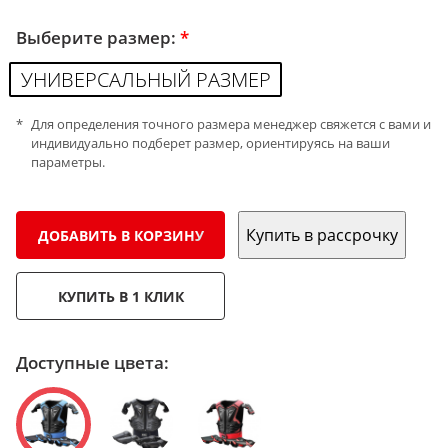
Выберите размер:
*
УНИВЕРСАЛЬНЫЙ РАЗМЕР
Для определения точного размера менеджер свяжется с вами и
индивидуально подберет размер, ориентируясь на ваши
параметры.
Купить в рассрочку
ДОБАВИТЬ В КОРЗИНУ
КУПИТЬ В 1 КЛИК
Доступные цвета: