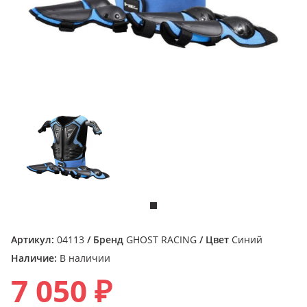
Артикул:
04113
/ Бренд
GHOST RACING
/ Цвет
Синий
Наличие:
В наличии
7 050 ₽