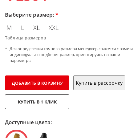
Выберите размер:
*
M
L
XL
XXL
Таблица размеров
Для определения точного размера менеджер свяжется с вами и
индивидуально подберет размер, ориентируясь на ваши
параметры.
Купить в рассрочку
ДОБАВИТЬ В КОРЗИНУ
КУПИТЬ В 1 КЛИК
Доступные цвета: