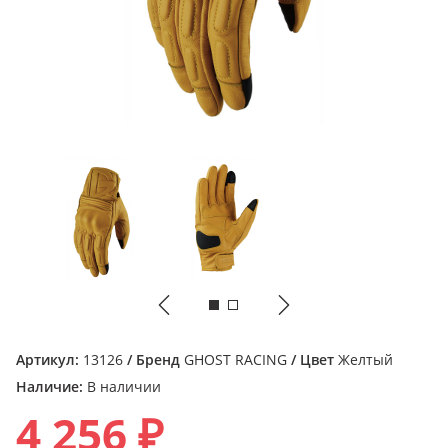
Артикул:
13126
/ Бренд
GHOST RACING
/ Цвет
Желтый
Наличие:
В наличии
4 256 ₽