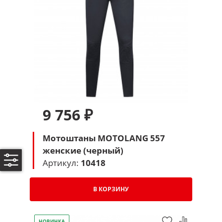
9 756 ₽
Мотоштаны MOTOLANG 557
женские (черный)
Артикул:
10418
В КОРЗИНУ
НОВИНКА