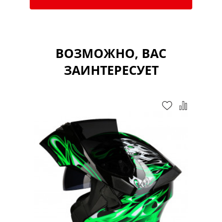
ВОЗМОЖНО, ВАС
ЗАИНТЕРЕСУЕТ