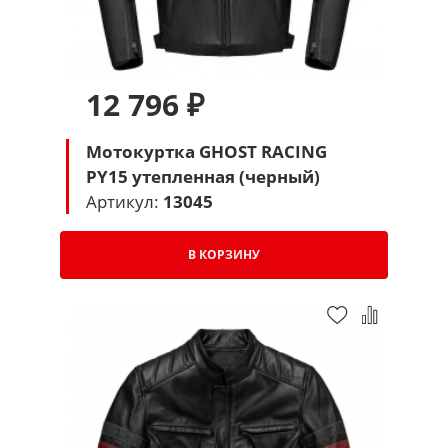
12 796 ₽
Мотокуртка GHOST RACING
PY15 утепленная (черный)
Артикул:
13045
В КОРЗИНУ