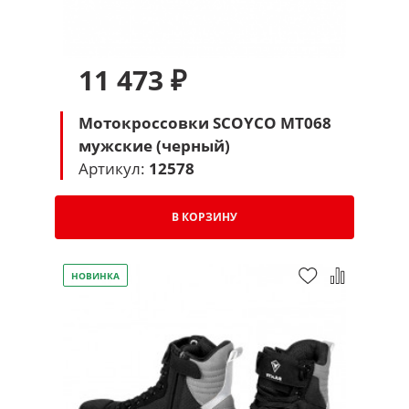
11 473 ₽
Мотокроссовки SCOYCO MT068
мужские (черный)
Артикул:
12578
В КОРЗИНУ
НОВИНКА