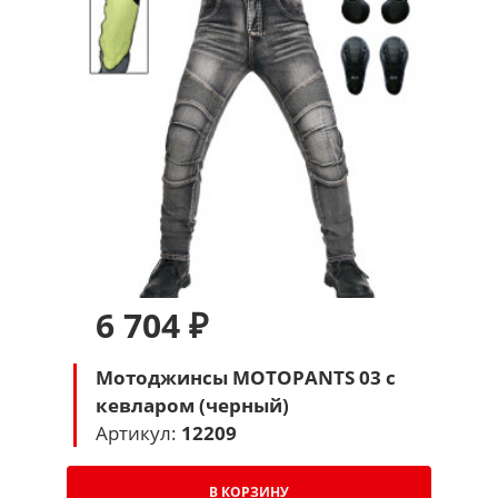
6 704 ₽
Мотоджинсы MOTOPANTS 03 с
кевларом (черный)
Артикул:
12209
В КОРЗИНУ