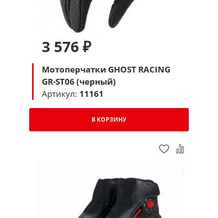
3 576 ₽
Мотоперчатки GHOST RACING
GR-ST06 (черный)
Артикул:
11161
В КОРЗИНУ