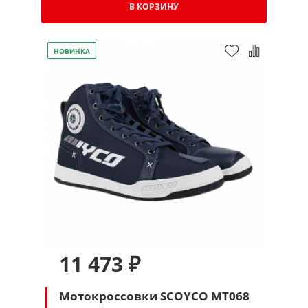
В КОРЗИНУ
НОВИНКА
11 473 ₽
Мотокроссовки SCOYCO MT068