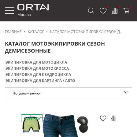
0
0
0
Москва
ГЛАВНАЯ
КАТАЛОГ
КАТАЛОГ МОТОЭКИПИРОВКИ СЕЗОН Д..
КАТАЛОГ МОТОЭКИПИРОВКИ СЕЗОН
ДЕМИСЕЗОННЫЕ
ЭКИПИРОВКА ДЛЯ МОТОЦИКЛА
ЭКИПИРОВКА ДЛЯ МОТОКРОССА
ЭКИПИРОВКА ДЛЯ КВАДРОЦИКЛА
ЭКИПИРОВКА ДЛЯ КАРТИНГА / АВТО
По умолчанию
НОВИНКА