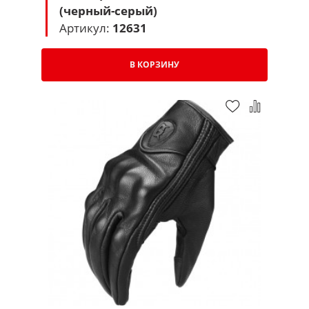
(черный-серый)
Артикул:
12631
В КОРЗИНУ