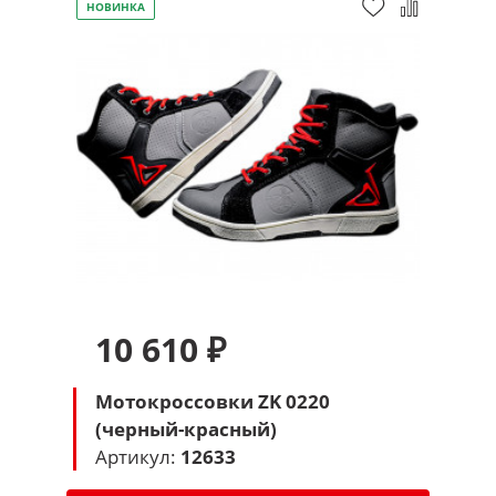
НОВИНКА
10 610 ₽
Мотокроссовки ZK 0220
(черный-красный)
Артикул:
12633