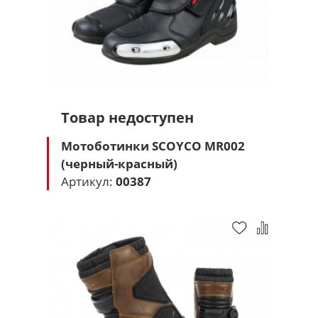
Товар недоступен
Мотоботинки SCOYCO MR002
(черный-красный)
Артикул:
00387