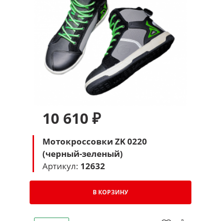
10 610 ₽
Мотокроссовки ZK 0220
(черный-зеленый)
Артикул:
12632
В КОРЗИНУ