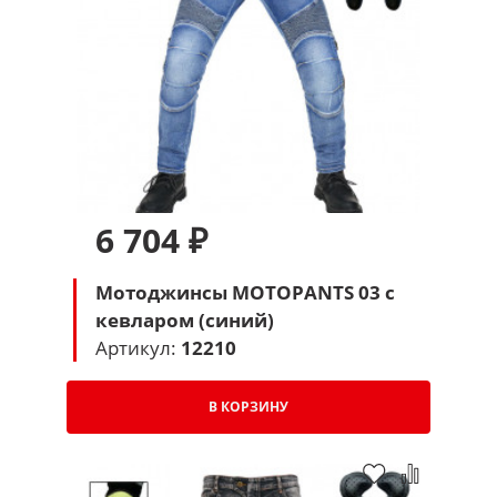
6 704 ₽
Мотоджинсы MOTOPANTS 03 с
кевларом (синий)
Артикул:
12210
В КОРЗИНУ