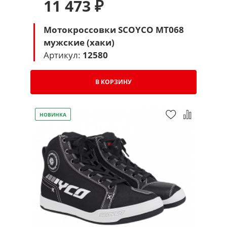
11 473 ₽
Мотокроссовки SCOYCO MT068
мужские (хаки)
Артикул:
12580
В КОРЗИНУ
НОВИНКА