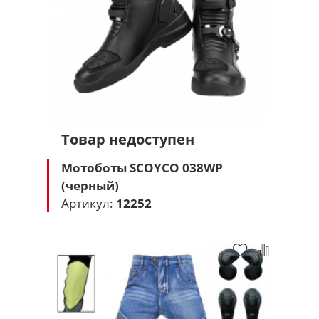
Товар недоступен
Мотоботы SCOYCO 038WP
(черный)
Артикул:
12252