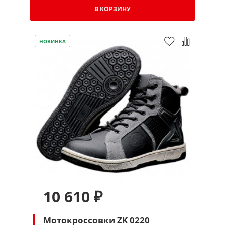
В КОРЗИНУ
НОВИНКА
10 610 ₽
Мотокроссовки ZK 0220