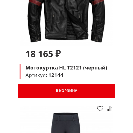
18 165 ₽
Мотокуртка HL T2121 (черный)
Артикул:
12144
В КОРЗИНУ