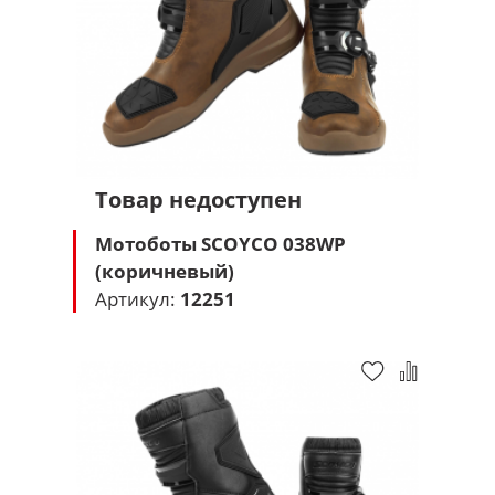
Товар недоступен
Мотоботы SCOYCO 038WP
(коричневый)
Артикул:
12251