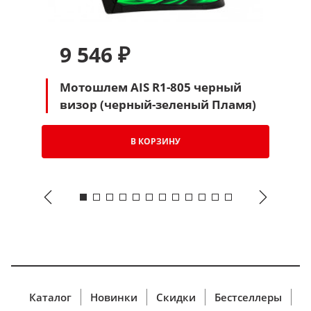
9 546 ₽
Мотошлем AIS R1-805 черный
визор (черный-зеленый Пламя)
В КОРЗИНУ
Каталог
Новинки
Скидки
Бестселлеры