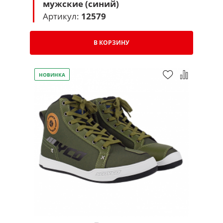
мужские (синий)
Артикул:
12579
В КОРЗИНУ
НОВИНКА