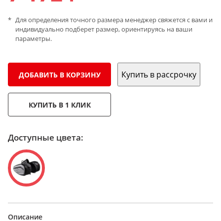
Для определения точного размера менеджер свяжется с вами и
индивидуально подберет размер, ориентируясь на ваши
параметры.
Купить в рассрочку
ДОБАВИТЬ В КОРЗИНУ
КУПИТЬ В 1 КЛИК
Доступные цвета:
Описание