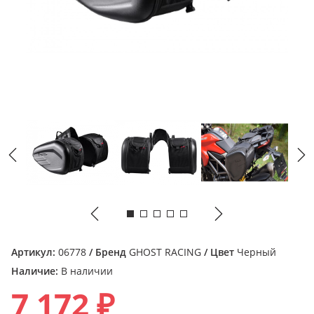
Артикул:
06778
/ Бренд
GHOST RACING
/ Цвет
Черный
Наличие:
В наличии
7 172 ₽