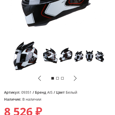
Артикул:
09351
/ Бренд
AIS
/ Цвет
Белый
Наличие:
В наличии
8 526 ₽