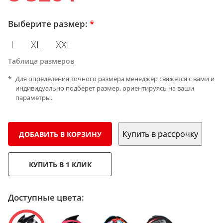
Выберите размер:
*
L
XL
XXL
Таблица размеров
Для определения точного размера менеджер свяжется с вами и
индивидуально подберет размер, ориентируясь на ваши
параметры.
Купить в рассрочку
ДОБАВИТЬ В КОРЗИНУ
КУПИТЬ В 1 КЛИК
Доступные цвета: