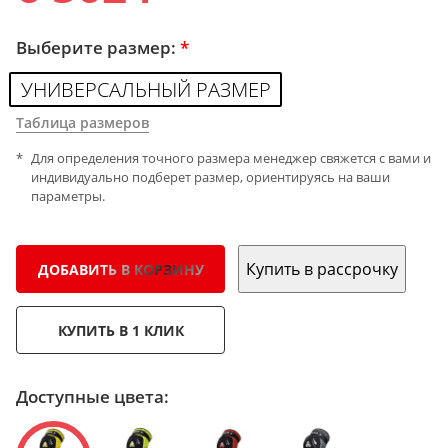
Выберите размер:
*
УНИВЕРСАЛЬНЫЙ РАЗМЕР
Таблица размеров
Для определения точного размера менеджер свяжется с вами и
индивидуально подберет размер, ориентируясь на ваши
параметры.
Купить в рассрочку
ДОБАВИТЬ В КОРЗИНУ
КУПИТЬ В 1 КЛИК
Доступные цвета: