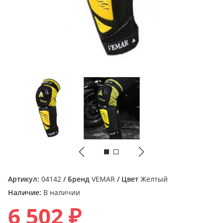
Артикул:
04142
/ Бренд
VEMAR
/ Цвет
Желтый
Наличие:
В наличии
6 502 ₽