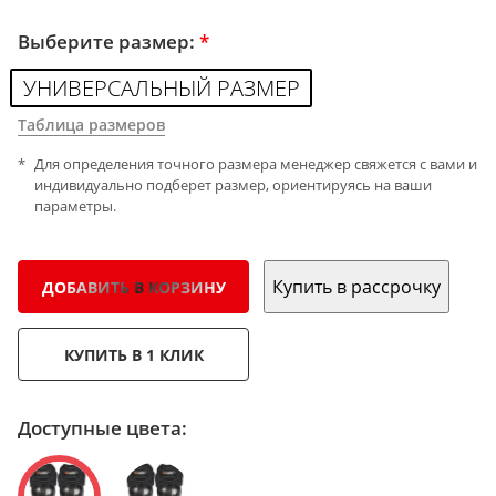
Выберите размер:
*
УНИВЕРСАЛЬНЫЙ РАЗМЕР
Таблица размеров
Для определения точного размера менеджер свяжется с вами и
индивидуально подберет размер, ориентируясь на ваши
параметры.
Купить в рассрочку
ДОБАВИТЬ В КОРЗИНУ
КУПИТЬ В 1 КЛИК
Доступные цвета: