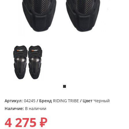
Артикул:
04245
/ Бренд
RIDING TRIBE
/ Цвет
Черный
Наличие:
В наличии
4 275 ₽