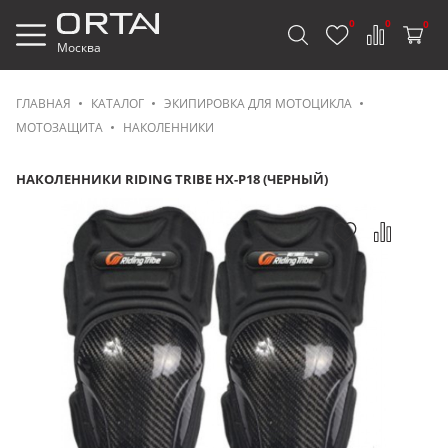
0
0
0
Москва
ГЛАВНАЯ
КАТАЛОГ
ЭКИПИРОВКА ДЛЯ МОТОЦИКЛА
МОТОЗАЩИТА
НАКОЛЕННИКИ
НАКОЛЕННИКИ RIDING TRIBE HX-P18 (ЧЕРНЫЙ)