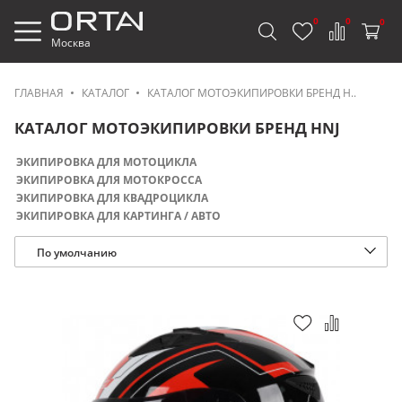
0
0
0
Москва
ГЛАВНАЯ
КАТАЛОГ
КАТАЛОГ МОТОЭКИПИРОВКИ БРЕНД H..
КАТАЛОГ МОТОЭКИПИРОВКИ БРЕНД HNJ
ЭКИПИРОВКА ДЛЯ МОТОЦИКЛА
ЭКИПИРОВКА ДЛЯ МОТОКРОССА
ЭКИПИРОВКА ДЛЯ КВАДРОЦИКЛА
ЭКИПИРОВКА ДЛЯ КАРТИНГА / АВТО
По умолчанию