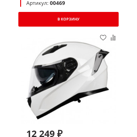
Артикул:
00469
В КОРЗИНУ
12 249 ₽