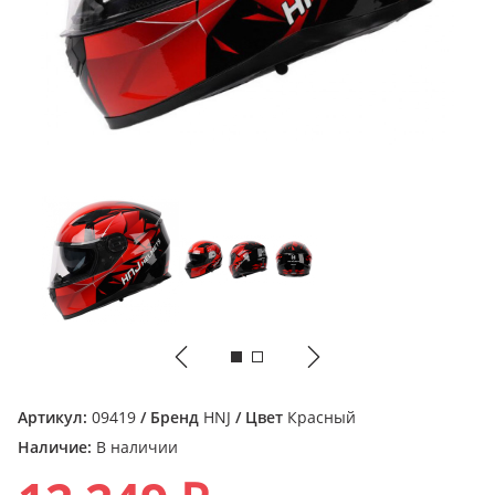
Артикул:
09419
/ Бренд
HNJ
/ Цвет
Красный
Наличие:
В наличии