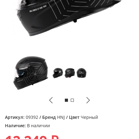
Артикул:
09392
/ Бренд
HNJ
/ Цвет
Черный
Наличие:
В наличии