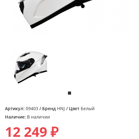
Артикул:
09403
/ Бренд
HNJ
/ Цвет
Белый
Наличие:
В наличии
12 249 ₽