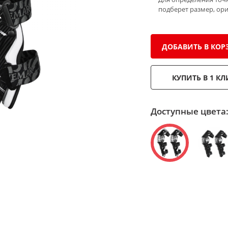
подберет размер, ор
ДОБАВИТЬ В КОР
КУПИТЬ В 1 КЛ
Доступные цвета