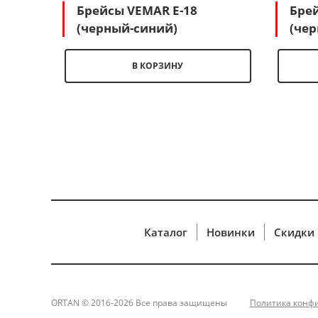
Брейсы VEMAR E-18
Бре
(черный-синий)
(чер
В КОРЗИНУ
Каталог
Новинки
Скидки
ORTAN © 2016-2026 Все права защищены
Политика конф