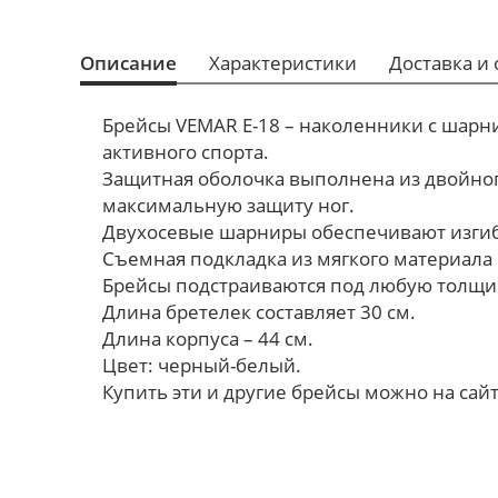
Описание
Характеристики
Доставка и 
Брейсы VEMAR E-18 – наколенники с шар
активного спорта.
Защитная оболочка выполнена из двойног
максимальную защиту ног.
Двухосевые шарниры обеспечивают изгиб 
Съемная подкладка из мягкого материала
Брейсы подстраиваются под любую толщи
Длина бретелек составляет 30 см.
Длина корпуса – 44 см.
Цвет: черный-белый.
Купить эти и другие брейсы можно на сайт