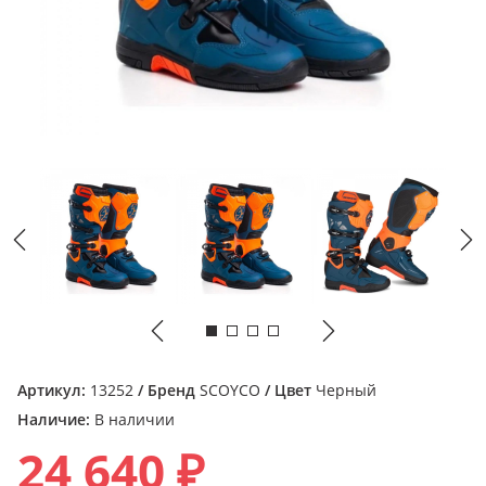
Артикул:
13252
/ Бренд
SCOYCO
/ Цвет
Черный
Наличие:
В наличии
24 640 ₽