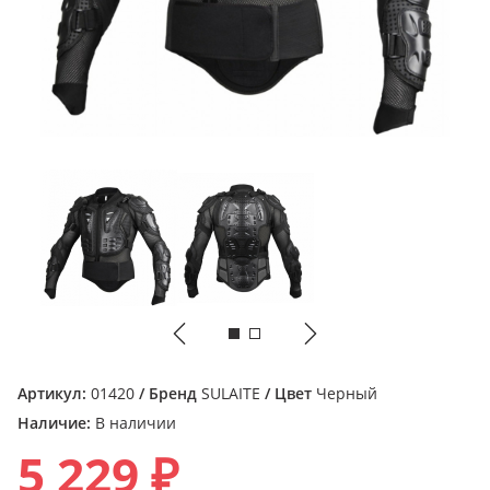
Артикул:
01420
/ Бренд
SULAITE
/ Цвет
Черный
Наличие:
В наличии
5 229 ₽