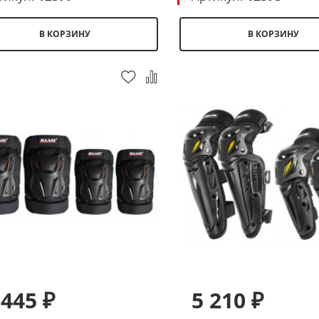
В КОРЗИНУ
В КОРЗИНУ
 445 ₽
5 210 ₽