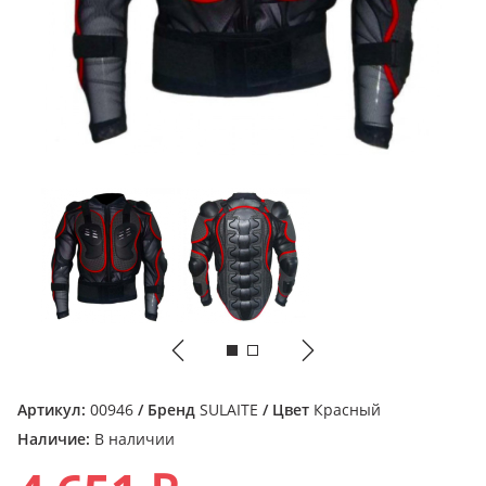
Артикул:
00946
/ Бренд
SULAITE
/ Цвет
Красный
Наличие:
В наличии