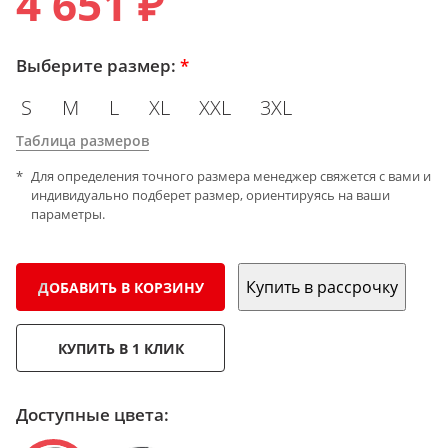
4 651 ₽
Выберите размер:
*
S
M
L
XL
XXL
3XL
Таблица размеров
Для определения точного размера менеджер свяжется с вами и
индивидуально подберет размер, ориентируясь на ваши
параметры.
Купить в рассрочку
ДОБАВИТЬ В КОРЗИНУ
КУПИТЬ В 1 КЛИК
Доступные цвета: