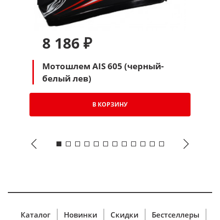
8 186 ₽
Мотошлем AIS 605 (черный-
белый лев)
В КОРЗИНУ
Каталог
Новинки
Скидки
Бестселлеры