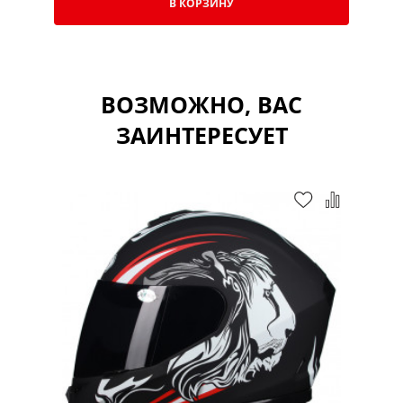
В КОРЗИНУ
ВОЗМОЖНО, ВАС
ЗАИНТЕРЕСУЕТ