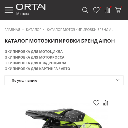
0
0
0
Москва
ГЛАВНАЯ
КАТАЛОГ
КАТАЛОГ МОТОЭКИПИРОВКИ БРЕНД A..
КАТАЛОГ МОТОЭКИПИРОВКИ БРЕНД AIROH
ЭКИПИРОВКА ДЛЯ МОТОЦИКЛА
ЭКИПИРОВКА ДЛЯ МОТОКРОССА
ЭКИПИРОВКА ДЛЯ КВАДРОЦИКЛА
ЭКИПИРОВКА ДЛЯ КАРТИНГА / АВТО
По умолчанию