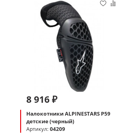
8 916 ₽
Налокотники ALPINESTARS P59
детские (черный)
Артикул:
04209