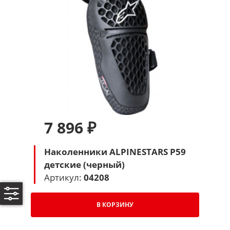
7 896 ₽
Наколенники ALPINESTARS P59
детские (черный)
Артикул:
04208
В КОРЗИНУ