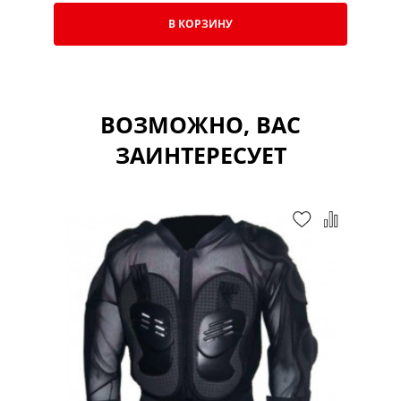
В КОРЗИНУ
ВОЗМОЖНО, ВАС
ЗАИНТЕРЕСУЕТ