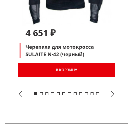
4 651 ₽
Черепаха для мотокросса
SULAITE N-42 (черный)
В КОРЗИНУ