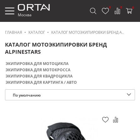
0
0
0
Москва
ГЛАВНАЯ
КАТАЛОГ
КАТАЛОГ МОТОЭКИПИРОВКИ БРЕНД A..
КАТАЛОГ МОТОЭКИПИРОВКИ БРЕНД
ALPINESTARS
ЭКИПИРОВКА ДЛЯ МОТОЦИКЛА
ЭКИПИРОВКА ДЛЯ МОТОКРОССА
ЭКИПИРОВКА ДЛЯ КВАДРОЦИКЛА
ЭКИПИРОВКА ДЛЯ КАРТИНГА / АВТО
По умолчанию