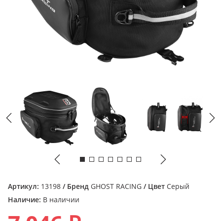
Артикул:
13198
/ Бренд
GHOST RACING
/ Цвет
Серый
Наличие:
В наличии