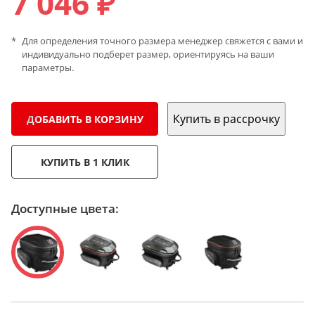
7 046 ₽
Для определения точного размера менеджер свяжется с вами и
индивидуально подберет размер, ориентируясь на ваши
параметры.
Купить в рассрочку
ДОБАВИТЬ В КОРЗИНУ
КУПИТЬ В 1 КЛИК
Доступные цвета: