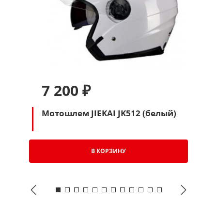
7 200 ₽
Мотошлем JIEKAI JK512 (белый)
В КОРЗИНУ