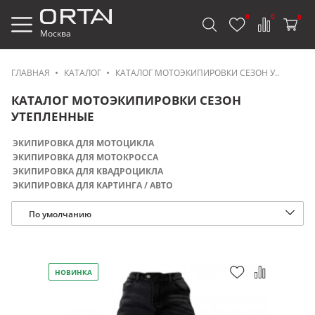
0
0
0
Москва
ГЛАВНАЯ
КАТАЛОГ
КАТАЛОГ МОТОЭКИПИРОВКИ СЕЗОН У..
КАТАЛОГ МОТОЭКИПИРОВКИ СЕЗОН
УТЕПЛЕННЫЕ
ЭКИПИРОВКА ДЛЯ МОТОЦИКЛА
ЭКИПИРОВКА ДЛЯ МОТОКРОССА
ЭКИПИРОВКА ДЛЯ КВАДРОЦИКЛА
ЭКИПИРОВКА ДЛЯ КАРТИНГА / АВТО
По умолчанию
НОВИНКА