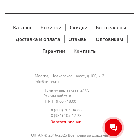
Каталог
Новинки
Скидки
Бестселлеры
Доставка и оплата
Отзывы
Оптовикам
Гарантии
Контакты
Москва, Щелковское шоссе, д.100, к. 2
info@ortan.ru
Принимаем заказы 24/7,
Режим работы:
ПН-ПТ 9.00 - 18.00
8 (800) 707-94-86
8 (931) 105-12-23
Заказать звонок
ORTAN © 2016-2026 Все права защищены