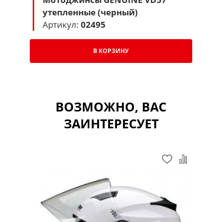
утепленные (черный)
Артикул:
02495
В КОРЗИНУ
ВОЗМОЖНО, ВАС
ЗАИНТЕРЕСУЕТ