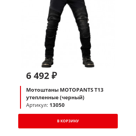
6 492 ₽
Мотоштаны MOTOPANTS T13
утепленные (черный)
Артикул:
13050
В КОРЗИНУ