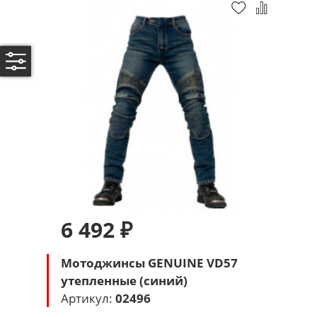
6 492 ₽
Мотоджинсы GENUINE VD57
утепленные (синий)
Артикул:
02496