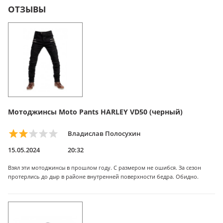
ОТЗЫВЫ
Мотоджинсы Moto Pants HARLEY VD50 (черный)
Владислав Полосухин
15.05.2024
20:32
Взял эти мотоджинсы в прошлом году. С размером не ошибся. За сезон
протерлись до дыр в районе внутренней поверхности бедра. Обидно.