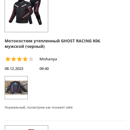
Мотокостюм утепленный GHOST RACING K06
мужской (черный)
Mishanya
08.12.2023
09:40
Нормальный, посмотрим как покажет себя