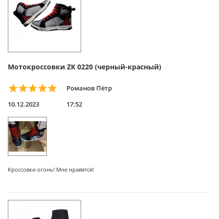
Мотокроссовки ZK 0220 (черный-красный)
Романов Пётр
10.12.2023
17:52
Кроссовки огонь! Мне нравятся!