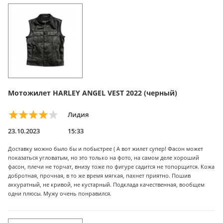
Мотожилет HARLEY ANGEL VEST 2022 (черный)
Лидия
23.10.2023
15:33
Доставку можно было бы и побыстрее ( А вот жилет супер! Фасон может
показаться угловатым, но это только на фото, на самом деле хороший
фасон, плечи не торчат, внизу тоже по фигуре садится не топорщится. Кожа
добротная, прочная, в то же время мягкая, пахнет приятно. Пошив
аккуратный, не кривой, не кустарный. Подклада качественная, вообщем
одни плюсы. Мужу очень понравился.