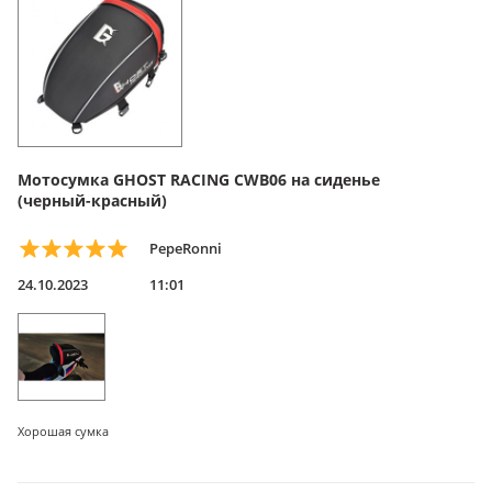
Мотосумка GHOST RACING CWB06 на сиденье
(черный-красный)
PepeRonni
24.10.2023
11:01
Хорошая сумка