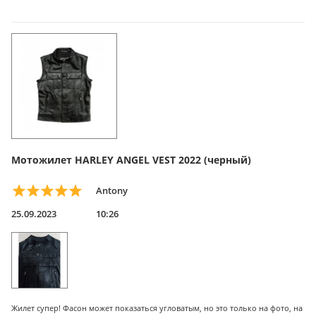
Мотожилет HARLEY ANGEL VEST 2022 (черный)
Antony
25.09.2023
10:26
Жилет супер! Фасон может показаться угловатым, но это только на фото, на