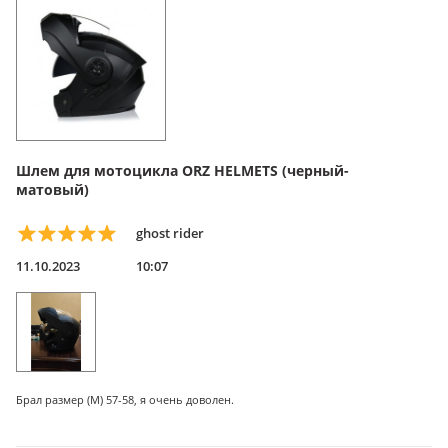
Шлем для мотоцикла ORZ HELMETS (черный-
матовый)
ghost rider
11.10.2023
10:07
Брал размер (М) 57-58, я очень доволен.