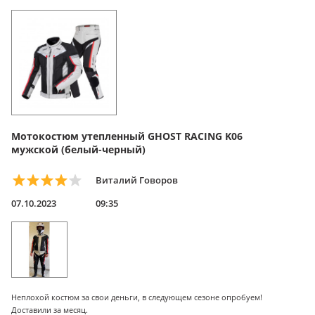
Мотокостюм утепленный GHOST RACING K06
мужской (белый-черный)
Виталий Говоров
07.10.2023
09:35
Неплохой костюм за свои деньги, в следующем сезоне опробуем!
Доставили за месяц.