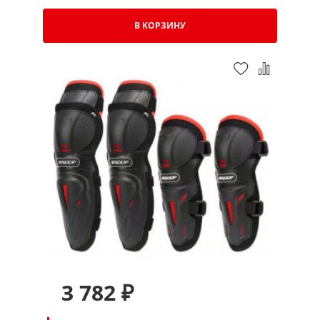
В КОРЗИНУ
3 782 ₽