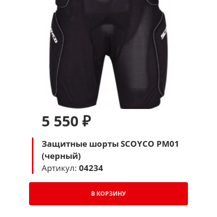
5 550 ₽
Защитные шорты SCOYCO PM01
(черный)
Артикул:
04234
В КОРЗИНУ