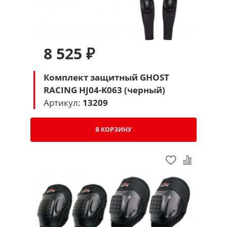
8 525 ₽
Комплект защитный GHOST
RACING HJ04-K063 (черный)
Артикул:
13209
В КОРЗИНУ