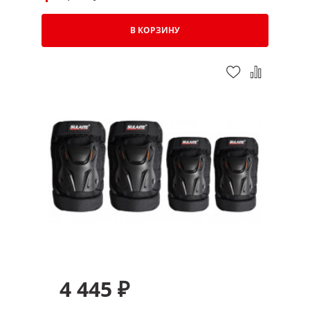
В КОРЗИНУ
4 445 ₽