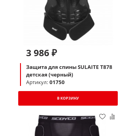
3 986 ₽
Защита для спины SULAITE T878
детская (черный)
Артикул:
01750
В КОРЗИНУ