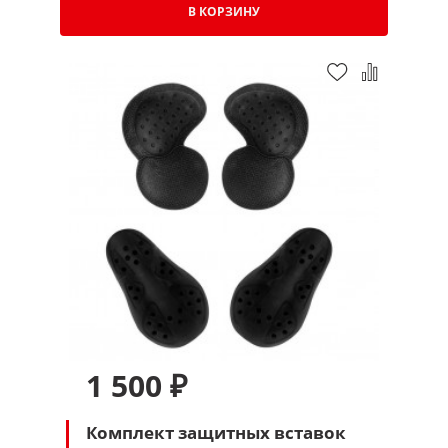
В КОРЗИНУ
1 500 ₽
Комплект защитных вставок