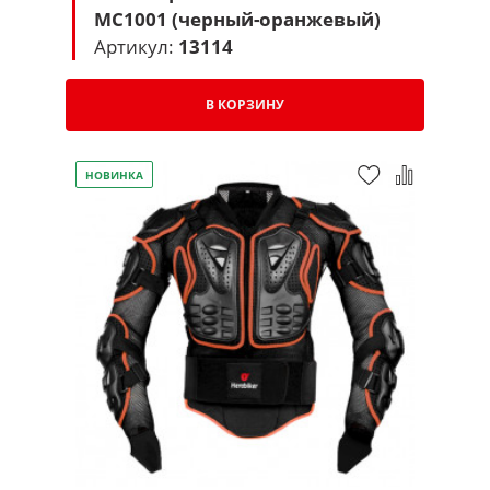
MC1001 (черный-оранжевый)
Артикул:
13114
В КОРЗИНУ
НОВИНКА