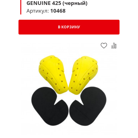
GENUINE 425 (черный)
Артикул:
10468
В КОРЗИНУ