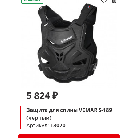
НОВИНКА
5 824 ₽
Защита для спины VEMAR S-189
(черный)
Артикул:
13070