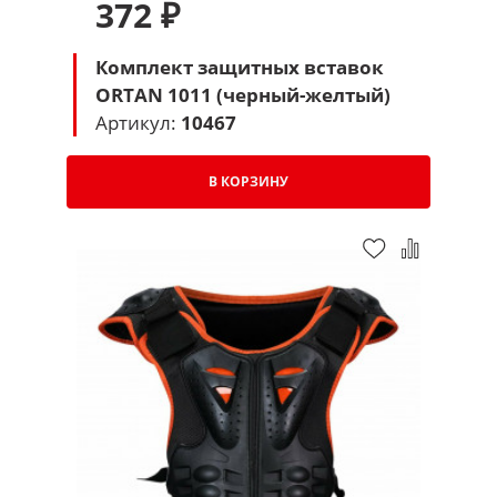
372 ₽
Комплект защитных вставок
ORTAN 1011 (черный-желтый)
Артикул:
10467
В КОРЗИНУ