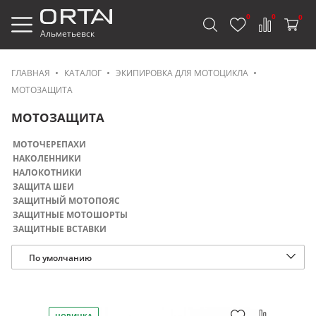
0
0
0
Альметьевск
ГЛАВНАЯ
КАТАЛОГ
ЭКИПИРОВКА ДЛЯ МОТОЦИКЛА
МОТОЗАЩИТА
МОТОЗАЩИТА
МОТОЧЕРЕПАХИ
НАКОЛЕННИКИ
НАЛОКОТНИКИ
ЗАЩИТА ШЕИ
ЗАЩИТНЫЙ МОТОПОЯС
ЗАЩИТНЫЕ МОТОШОРТЫ
ЗАЩИТНЫЕ ВСТАВКИ
По умолчанию