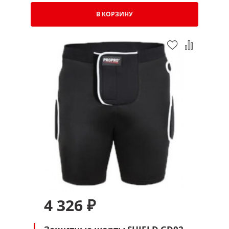
В КОРЗИНУ
4 326 ₽