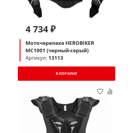
4 734 ₽
Моточерепаха HEROBIKER
MC1001 (черный-серый)
Артикул:
13113
В КОРЗИНУ