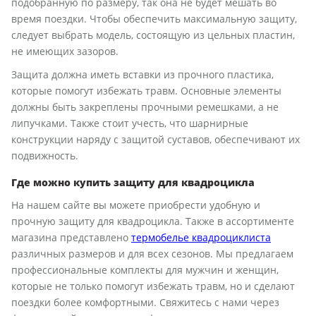
подобранную по размеру, так она не будет мешать во
время поездки. Чтобы обеспечить максимальную защиту,
следует выбрать модель, состоящую из цельных пластин,
не имеющих зазоров.
Защита должна иметь вставки из прочного пластика,
которые помогут избежать травм. Основные элементы
должны быть закреплены прочными ремешками, а не
липучками. Также стоит учесть, что шарнирные
конструкции наряду с защитой суставов, обеспечивают их
подвижность.
Где можно купить защиту для квадроцикла
На нашем сайте вы можете приобрести удобную и
прочную защиту для квадроцикла. Также в ассортименте
магазина представлено
термобелье квадроциклиста
различных размеров и для всех сезонов. Мы предлагаем
профессиональные комплекты для мужчин и женщин,
которые не только помогут избежать травм, но и сделают
поездки более комфортными. Свяжитесь с нами через