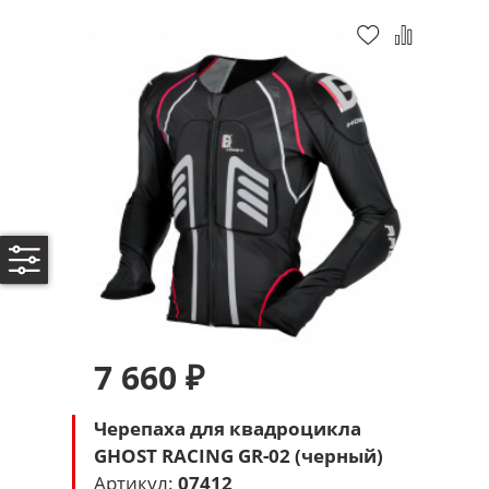
7 660 ₽
Черепаха для квадроцикла
GHOST RACING GR-02 (черный)
Артикул:
07412