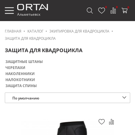
0
0
0
Альметьевск
ГЛАВНАЯ
КАТАЛОГ
ЭКИПИРОВКА ДЛЯ КВАДРОЦИКЛА
ЗАЩИТА ДЛЯ КВАДРОЦИКЛА
ЗАЩИТА ДЛЯ КВАДРОЦИКЛА
ЗАЩИТНЫЕ ШТАНЫ
ЧЕРЕПАХИ
НАКОЛЕННИКИ
НАЛОКОТНИКИ
ЗАЩИТА СПИНЫ
По умолчанию