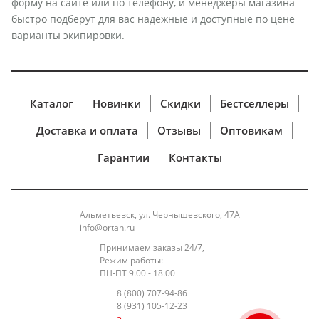
форму на сайте или по телефону, и менеджеры магазина
быстро подберут для вас надежные и доступные по цене
варианты экипировки.
Каталог
Новинки
Скидки
Бестселлеры
Доставка и оплата
Отзывы
Оптовикам
Гарантии
Контакты
Альметьевск, ул. Чернышевского, 47А
info@ortan.ru
Принимаем заказы 24/7,
Режим работы:
ПН-ПТ 9.00 - 18.00
8 (800) 707-94-86
8 (931) 105-12-23