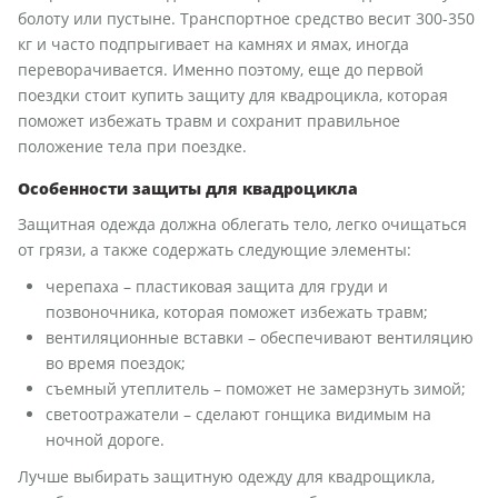
болоту или пустыне. Транспортное средство весит 300-350
кг и часто подпрыгивает на камнях и ямах, иногда
переворачивается. Именно поэтому, еще до первой
поездки стоит купить защиту для квадроцикла, которая
поможет избежать травм и сохранит правильное
положение тела при поездке.
Особенности защиты для квадроцикла
Защитная одежда должна облегать тело, легко очищаться
от грязи, а также содержать следующие элементы:
черепаха – пластиковая защита для груди и
позвоночника, которая поможет избежать травм;
вентиляционные вставки – обеспечивают вентиляцию
во время поездок;
съемный утеплитель – поможет не замерзнуть зимой;
светоотражатели – сделают гонщика видимым на
ночной дороге.
Лучше выбирать защитную одежду для квадрощикла,