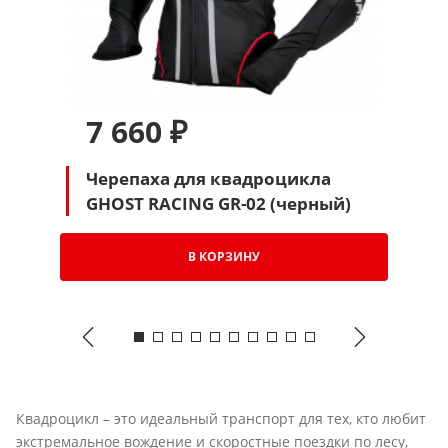
7 660 ₽
Черепаха для квадроцикла
GHOST RACING GR-02 (черный)
В КОРЗИНУ
Квадроцикл – это идеальный транспорт для тех, кто любит
экстремальное вождение и скоростные поездки по лесу,