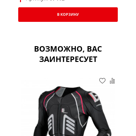
В КОРЗИНУ
ВОЗМОЖНО, ВАС
ЗАИНТЕРЕСУЕТ