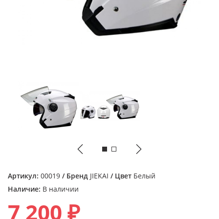
Артикул:
00019
/ Бренд
JIEKAI
/ Цвет
Белый
Наличие:
В наличии
7 200 ₽