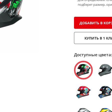
подберет размер, ор
ДОБАВИТЬ В КОР
КУПИТЬ В 1 КЛ
Доступные цвета