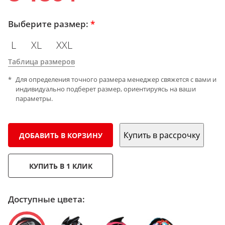
Выберите размер:
*
L
XL
XXL
Таблица размеров
Для определения точного размера менеджер свяжется с вами и
индивидуально подберет размер, ориентируясь на ваши
параметры.
Купить в рассрочку
ДОБАВИТЬ В КОРЗИНУ
КУПИТЬ В 1 КЛИК
Доступные цвета: