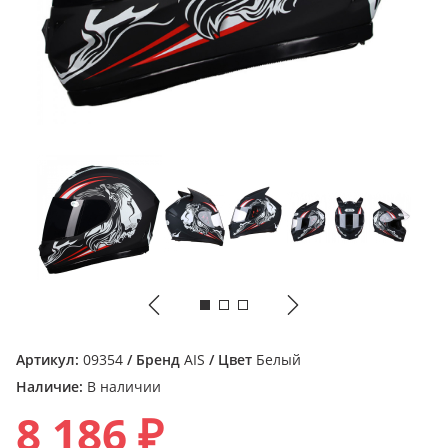
Артикул:
09354
/ Бренд
AIS
/ Цвет
Белый
Наличие:
В наличии
8 186 ₽