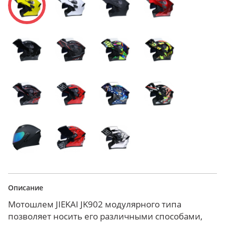
Описание
Мотошлем JIEKAI JK902 модулярного типа
позволяет носить его различными способами,