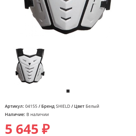
Артикул:
04155
/ Бренд
SHIELD
/ Цвет
Белый
Наличие:
В наличии
5 645 ₽