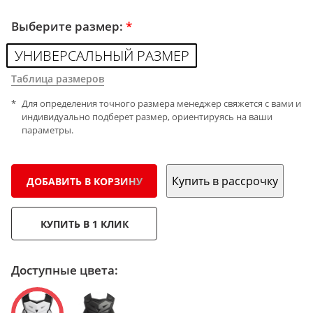
Выберите размер:
*
УНИВЕРСАЛЬНЫЙ РАЗМЕР
Таблица размеров
Для определения точного размера менеджер свяжется с вами и
индивидуально подберет размер, ориентируясь на ваши
параметры.
Купить в рассрочку
ДОБАВИТЬ В КОРЗИНУ
КУПИТЬ В 1 КЛИК
Доступные цвета: